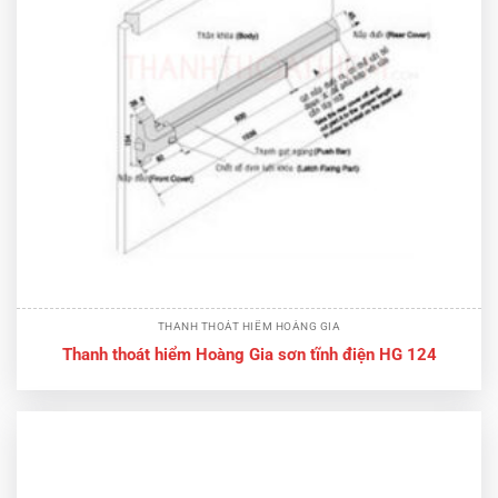
THANH THOÁT HIỂM HOÀNG GIA
Thanh thoát hiểm Hoàng Gia sơn tĩnh điện HG 124