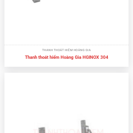
THANH THOÁT HIỂM HOÀNG GIA
Thanh thoát hiểm Hoàng Gia HGINOX 304