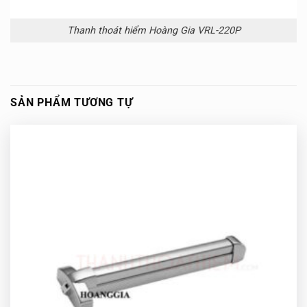
Thanh thoát hiểm Hoàng Gia VRL-220P
SẢN PHẨM TƯƠNG TỰ