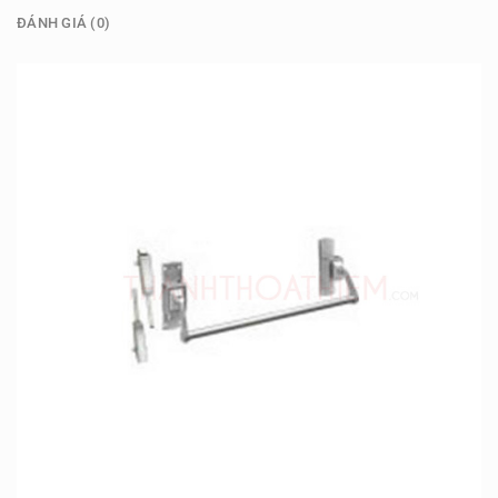
ĐÁNH GIÁ (0)