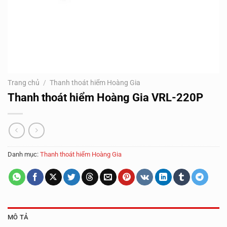
Trang chủ
/
Thanh thoát hiểm Hoàng Gia
Thanh thoát hiểm Hoàng Gia VRL-220P
Danh mục:
Thanh thoát hiểm Hoàng Gia
MÔ TẢ