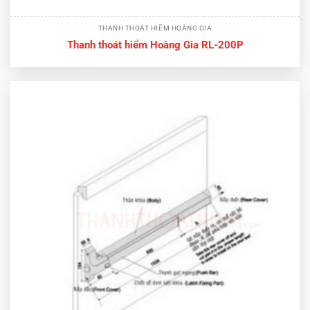
THANH THOÁT HIỂM HOÀNG GIA
Thanh thoát hiểm Hoàng Gia RL-200P