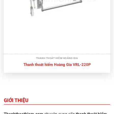
THANH THOÁT HIỂM HOÀNG GIA
Thanh thoát hiểm Hoàng Gia VRL-220P
GIỚI THIỆU