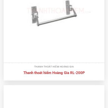
THANH THOÁT HIỂM HOÀNG GIA
Thanh thoát hiểm Hoàng Gia RL-200P