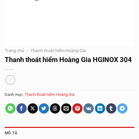
Trang chủ
/
Thanh thoát hiểm Hoàng Gia
Thanh thoát hiểm Hoàng Gia HGINOX 304
Danh mục:
Thanh thoát hiểm Hoàng Gia
MÔ TẢ