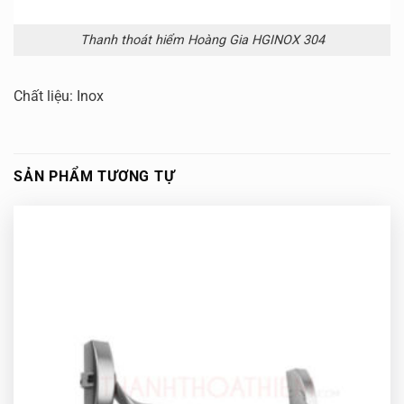
Thanh thoát hiểm Hoàng Gia HGINOX 304
Chất liệu: Inox
SẢN PHẨM TƯƠNG TỰ