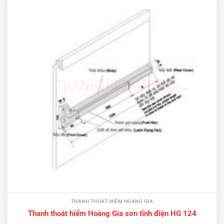
THANH THOÁT HIỂM HOÀNG GIA
Thanh thoát hiểm Hoàng Gia sơn tĩnh điện HG 124