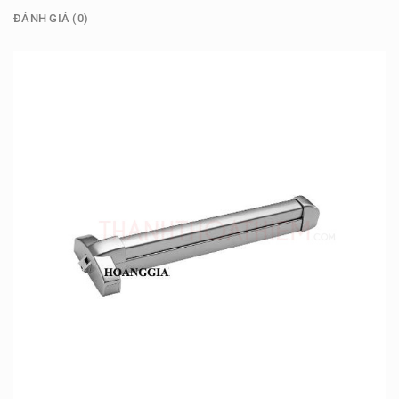
ĐÁNH GIÁ (0)