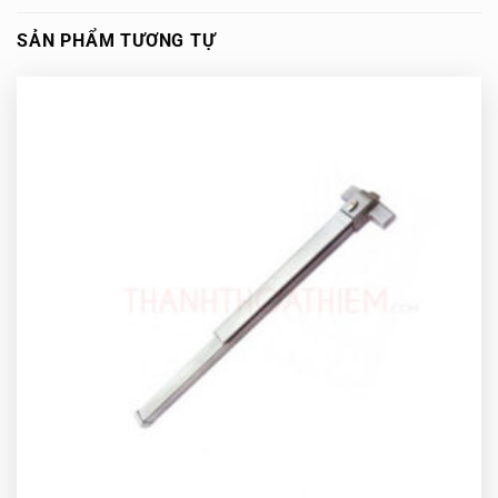
SẢN PHẨM TƯƠNG TỰ