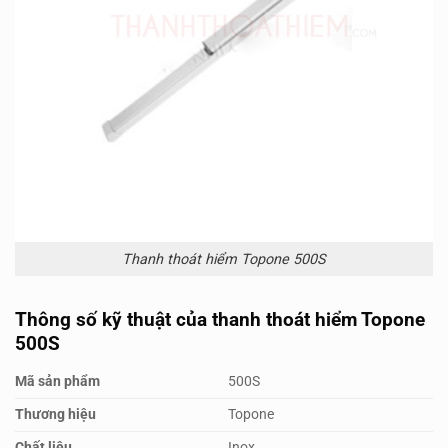
Thanh thoát hiểm Topone 500S
Thông số kỹ thuật của thanh thoát hiểm Topone
500S
Mã sản phẩm
500S
Thương hiệu
Topone
Chất liệu
Inox