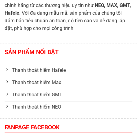
chính hãng từ các thương hiệu uy tín như
NEO, MAX, GMT,
Hafele
. Với đa dạng mẫu mã, sản phẩm của chúng tôi
đảm bảo tiêu chuẩn an toàn, độ bền cao và dễ dàng lắp
đặt, phù hợp cho mọi công trình.
SẢN PHẨM NỔI BẬT
Thanh thoát hiểm Hafele
Thanh thoát hiểm Max
Thanh thoát hiểm GMT
Thanh thoát hiểm NEO
FANPAGE FACEBOOK