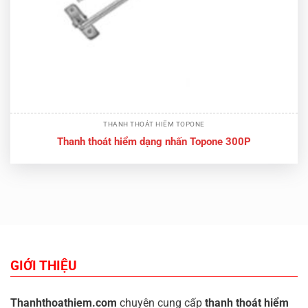
THANH THOÁT HIỂM TOPONE
Thanh thoát hiểm dạng nhấn Topone 300P
GIỚI THIỆU
Thanhthoathiem.com
chuyên cung cấp
thanh thoát hiểm