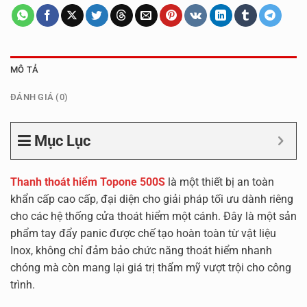
MÔ TẢ
ĐÁNH GIÁ (0)
Mục Lục
Thanh thoát hiểm Topone 500S
là một thiết bị an toàn
khẩn cấp cao cấp, đại diện cho giải pháp tối ưu dành riêng
cho các hệ thống cửa thoát hiểm một cánh. Đây là một sản
phẩm tay đẩy panic được chế tạo hoàn toàn từ vật liệu
Inox, không chỉ đảm bảo chức năng thoát hiểm nhanh
chóng mà còn mang lại giá trị thẩm mỹ vượt trội cho công
trình.