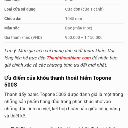
Loại cửa sử dụng
Cửa đơn (cửa 1 cánh)
Chiều dài
1045 mm
Màu sắc
Bạc (màu Inox)
Giá tham khảo (VND)
950.000 – 1.150.000
Lưu ý: Mức giá trên chỉ mang tính chất tham khảo. Vui
lòng liên hệ trực tiếp
Thanhthoathiem.com
để nhận báo
giá chính xác và các chương trình ưu đãi mới nhất.
Ưu điểm của khóa thanh thoát hiểm Topone
500S
Thanh đẩy panic Topone 500S được đánh giá là một trong
những sản phẩm hàng đầu trong phân khúc nhờ vào
những đặc tính ưu việt, kết hợp hoàn hảo giữa công năng
và thiết kế.