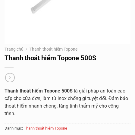
Trang chủ
/
Thanh thoát hiểm Topone
Thanh thoát hiểm Topone 500S
Thanh thoát hiểm Topone 500S
là giải pháp an toàn cao
cấp cho cửa đơn, làm từ Inox chống gỉ tuyệt đối. Đảm bảo
thoát hiểm nhanh chóng, tăng tính thẩm mỹ cho công
trình.
Danh mục:
Thanh thoát hiểm Topone